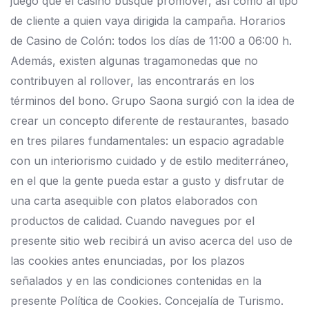
juego que el casino busque promover, así como al tipo
de cliente a quien vaya dirigida la campaña. Horarios
de Casino de Colón: todos los días de 11:00 a 06:00 h.
Además, existen algunas tragamonedas que no
contribuyen al rollover, las encontrarás en los
términos del bono. Grupo Saona surgió con la idea de
crear un concepto diferente de restaurantes, basado
en tres pilares fundamentales: un espacio agradable
con un interiorismo cuidado y de estilo mediterráneo,
en el que la gente pueda estar a gusto y disfrutar de
una carta asequible con platos elaborados con
productos de calidad. Cuando navegues por el
presente sitio web recibirá un aviso acerca del uso de
las cookies antes enunciadas, por los plazos
señalados y en las condiciones contenidas en la
presente Política de Cookies. Concejalía de Turismo.