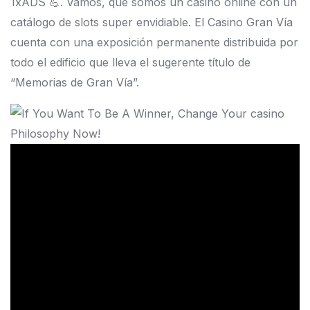
1xADS 💪. Vamos, que somos un casino online con un
catálogo de slots super envidiable. El Casino Gran Vía
cuenta con una exposición permanente distribuida por
todo el edificio que lleva el sugerente título de
“Memorias de Gran Vía”.