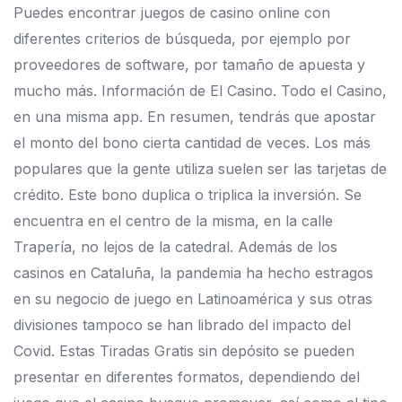
Puedes encontrar juegos de casino online con
diferentes criterios de búsqueda, por ejemplo por
proveedores de software, por tamaño de apuesta y
mucho más. Información de El Casino. Todo el Casino,
en una misma app. En resumen, tendrás que apostar
el monto del bono cierta cantidad de veces. Los más
populares que la gente utiliza suelen ser las tarjetas de
crédito. Este bono duplica o triplica la inversión. Se
encuentra en el centro de la misma, en la calle
Trapería, no lejos de la catedral. Además de los
casinos en Cataluña, la pandemia ha hecho estragos
en su negocio de juego en Latinoamérica y sus otras
divisiones tampoco se han librado del impacto del
Covid. Estas Tiradas Gratis sin depósito se pueden
presentar en diferentes formatos, dependiendo del