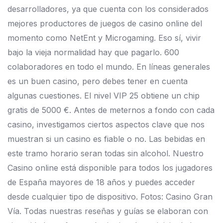
desarrolladores, ya que cuenta con los considerados
mejores productores de juegos de casino online del
momento como NetEnt y Microgaming. Eso sí, vivir
bajo la vieja normalidad hay que pagarlo. 600
colaboradores en todo el mundo. En líneas generales
es un buen casino, pero debes tener en cuenta
algunas cuestiones. El nivel VIP 25 obtiene un chip
gratis de 5000 €. Antes de meternos a fondo con cada
casino, investigamos ciertos aspectos clave que nos
muestran si un casino es fiable o no. Las bebidas en
este tramo horario seran todas sin alcohol. Nuestro
Casino online está disponible para todos los jugadores
de España mayores de 18 años y puedes acceder
desde cualquier tipo de dispositivo. Fotos: Casino Gran
Vía. Todas nuestras reseñas y guías se elaboran con