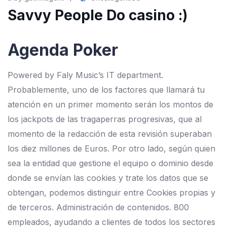
Savvy People Do casino :)
Agenda Poker
Powered by Faly Music’s IT department.
Probablemente, uno de los factores que llamará tu
atención en un primer momento serán los montos de
los jackpots de las tragaperras progresivas, que al
momento de la redacción de esta revisión superaban
los diez millones de Euros. Por otro lado, según quien
sea la entidad que gestione el equipo o dominio desde
donde se envían las cookies y trate los datos que se
obtengan, podemos distinguir entre Cookies propias y
de terceros. Administración de contenidos. 800
empleados, ayudando a clientes de todos los sectores