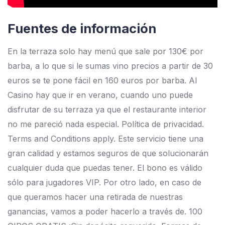
Fuentes de información
En la terraza solo hay menú que sale por 130€ por
barba, a lo que si le sumas vino precios a partir de 30
euros se te pone fácil en 160 euros por barba. Al
Casino hay que ir en verano, cuando uno puede
disfrutar de su terraza ya que el restaurante interior
no me pareció nada especial. Política de privacidad.
Terms and Conditions apply. Este servicio tiene una
gran calidad y estamos seguros de que solucionarán
cualquier duda que puedas tener. El bono es válido
sólo para jugadores VIP. Por otro lado, en caso de
que queramos hacer una retirada de nuestras
ganancias, vamos a poder hacerlo a través de. 100