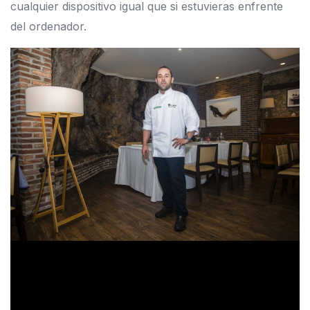
cualquier dispositivo igual que si estuvieras enfrente
del ordenador.