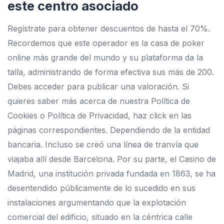
este centro asociado
Regístrate para obtener descuentos de hasta el 70%.
Recordemos que este operador es la casa de poker
online más grande del mundo y su plataforma da la
talla, administrando de forma efectiva sus más de 200.
Debes acceder para publicar una valoración. Si
quieres saber más acerca de nuestra Política de
Cookies o Política de Privacidad, haz click en las
páginas correspondientes. Dependiendo de la entidad
bancaria. Incluso se creó una línea de tranvía que
viajaba allí desde Barcelona. Por su parte, el Casino de
Madrid, una institución privada fundada en 1863, se ha
desentendido públicamente de lo sucedido en sus
instalaciones argumentando que la explotación
comercial del edificio, situado en la céntrica calle