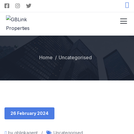
Home
Uncategorised
26 February 2024
by gblinkagent
/
Uncategorised