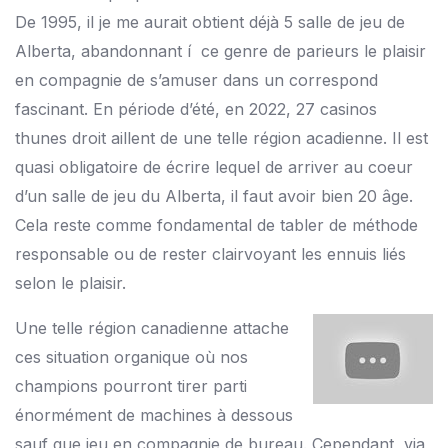
De 1995, il je me aurait obtient déjà 5 salle de jeu de
Alberta, abandonnant í ce genre de parieurs le plaisir
en compagnie de s’amuser dans un correspond
fascinant. En période d’été, en 2022, 27 casinos
thunes droit aillent de une telle région acadienne. Il est
quasi obligatoire de écrire lequel de arriver au coeur
d’un salle de jeu du Alberta, il faut avoir bien 20 âge.
Cela reste comme fondamental de tabler de méthode
responsable ou de rester clairvoyant les ennuis liés
selon le plaisir.
Une telle région canadienne attache
ces situation organique où nos
champions pourront tirer parti
énormément de machines à dessous
sauf que jeu en compagnie de bureau. Cependant, via