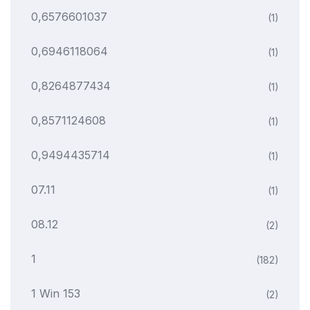
0,6576601037
(1)
0,6946118064
(1)
0,8264877434
(1)
0,8571124608
(1)
0,9494435714
(1)
07.11
(1)
08.12
(2)
1
(182)
1 Win 153
(2)