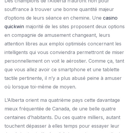
Des champions de l’Alberta n’auront non pour
souffrance à trouver une bonne quantité majeur
d’options de leurs séance en chemine. Une
casino
quickwin
majorité de les sites proposent deux options
en compagnie de amusement changeant, leurs
attention libres aux emploi optimisés concernant les
intelligents qui vous conviendra permettront de miser
personnellement on voit le aérostier. Comme ça, tant
que vous allez avoir ce smartphone et une tablette
tactile pertinente, il n’y a plus abusé peine à amuser
où lorsque toi-même de moyen.
L’Alberta orient ma quatrième pays cette davantage
mieux fréquentée de Canada, de une belle quatre
centaines d’habitants. Du ces quatre milliers, autant
touchent dépasser à elles temps pour essayer leur