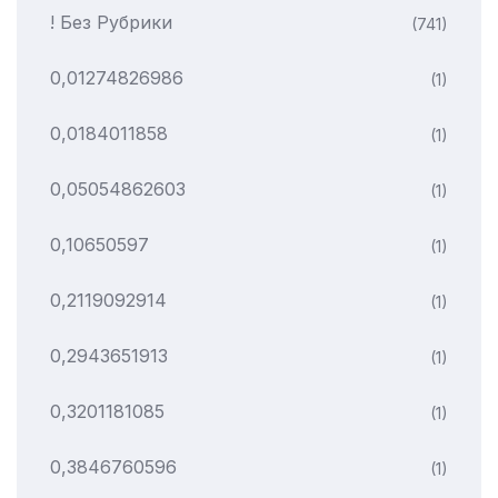
! Без Рубрики
(741)
0,01274826986
(1)
0,0184011858
(1)
0,05054862603
(1)
0,10650597
(1)
0,2119092914
(1)
0,2943651913
(1)
0,3201181085
(1)
0,3846760596
(1)