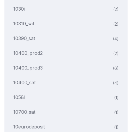
1030i
(2)
10310_sat
(2)
10390_sat
(4)
10400_prod2
(2)
10400_prod3
(6)
10400_sat
(4)
1058i
(1)
10700_sat
(1)
10eurodeposit
(1)