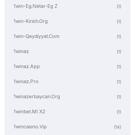
1win-Eg.netar-Eg Z
(1)
1win-Kirish.org
(1)
1win-Qeydiyyat.com
(1)
1winaz
(1)
1winaz.app
(1)
1winaz.pro
(1)
1winazerbaycan.org
(1)
1winbet.ml X2
(1)
1wincasino.vip
(14)