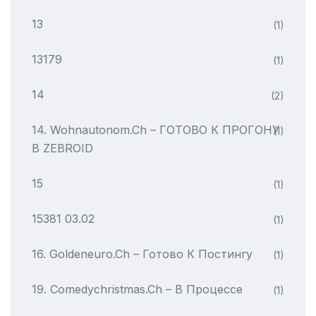
13
(1)
13179
(1)
14
(2)
14. Wohnautonom.ch – ГОТОВО К ПРОГОНУ
(1)
В ZEBROID
15
(1)
15381 03.02
(1)
16. Goldeneuro.ch – Готово К Постингу
(1)
19. Comedychristmas.ch – В Процессе
(1)