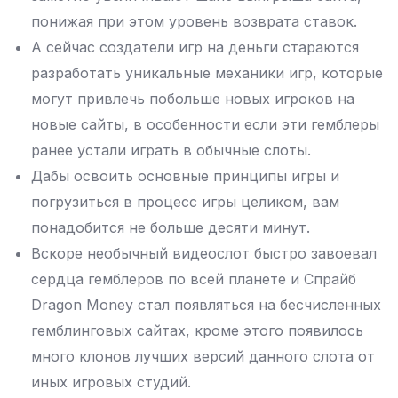
понижая при этом уровень возврата ставок.
А сейчас создатели игр на деньги стараются
разработать уникальные механики игр, которые
могут привлечь побольше новых игроков на
новые сайты, в особенности если эти гемблеры
ранее устали играть в обычные слоты.
Дабы освоить основные принципы игры и
погрузиться в процесс игры целиком, вам
понадобится не больше десяти минут.
Вскоре необычный видеослот быстро завоевал
сердца гемблеров по всей планете и Спрайб
Dragon Money стал появляться на бесчисленных
гемблинговых сайтах, кроме этого появилось
много клонов лучших версий данного слота от
иных игровых студий.