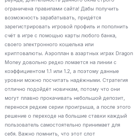
ограничена правилами сайта! Дабы получить
возможность зарабатывать, придётся
зарегистрировать игровой профиль и пополнить
счёт в игре с помощью карты любого банка,
своего электронного кошелька или
криптовалюты. Аэроплан в азартных играх Dragon
Money довольно редко ломается на линии с
коэффициентом 1.1 или 1.2, а поэтому данные
уровни можно посчитать надёжными. Стратегия
отлично подойдёт новичкам, потому что они
могут плавно прокачивать небольшой депозит,
перенося редкие серии проигрыша, а после этого
решение о переходе на большие ставки каждый
пользователь самостоятельно принимает для
себя. Важно помнить, что этот слот