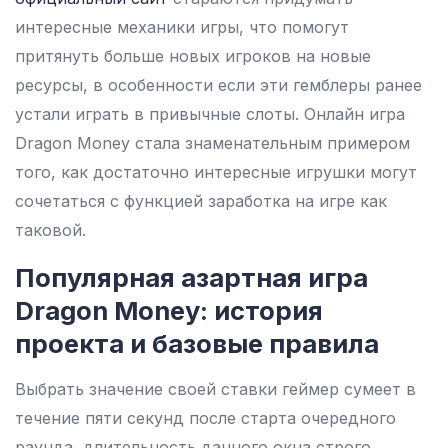
интересные механики игры, что помогут
притянуть больше новых игроков на новые
ресурсы, в особенности если эти гемблеры ранее
устали играть в привычные слоты. Онлайн игра
Dragon Money стала знаменательным примером
того, как достаточно интересные игрушки могут
сочетаться с функцией заработка на игре как
таковой.
Популярная азартная игра
Dragon Money: история
проекта и базовые правила
Выбрать значение своей ставки геймер сумеет в
течение пяти секунд после старта очередного
раунда, длительность данного окна строго