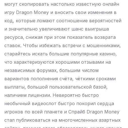
могут скопировать настолько известную онлайн
игру Dragon Money и вносить свои изменения в
код, которые ломают соотношение вероятностей
и значительно увеличивают шанс выигрыша
ресурса, снижая при этом показатель возврата
ставок. Чтобы избежать встречи с мошенниками,
старайтесь искать большие популярные казино,
что характеризуются хорошими отзывами на
независимых форумах, большим числом
вариантов пополнения счёта, чёткими сроками
выплаты, большой пользовательской базой,
наличием лицензии. Невероятно быстро
необычный видеослот быстро покорил сердца
игроков по всей планете и Спрайб Dragon Money
стал публиковаться на многочисленных азартных