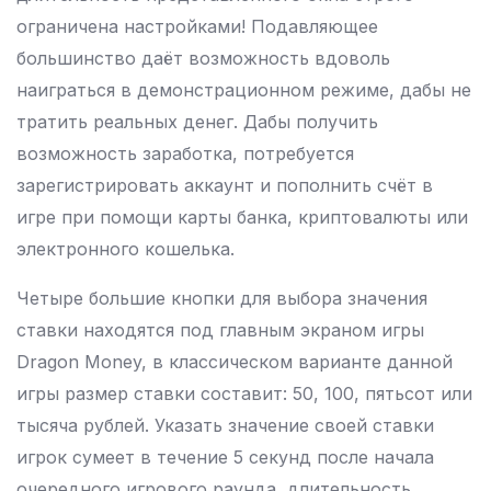
ограничена настройками! Подавляющее
большинство даёт возможность вдоволь
наиграться в демонстрационном режиме, дабы не
тратить реальных денег. Дабы получить
возможность заработка, потребуется
зарегистрировать аккаунт и пополнить счёт в
игре при помощи карты банка, криптовалюты или
электронного кошелька.
Четыре большие кнопки для выбора значения
ставки находятся под главным экраном игры
Dragon Money, в классическом варианте данной
игры размер ставки составит: 50, 100, пятьсот или
тысяча рублей. Указать значение своей ставки
игрок сумеет в течение 5 секунд после начала
очередного игрового раунда, длительность