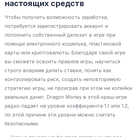
настоящих средств
Чтобы получить возможность заработка,
потребуется зарегистрировать аккаунт и
пополнить собственный депозит в игре при
помощи электронного кошелька, пластиковой
карты или криптовалюты. Благодаря такой игре
вы сможете освоить правила игры, научиться
строго вовремя делать ставки, понять как
контролировать риск, создать неповторимую
стратегию игры, не проиграв при этом ни копейки
реальных денег. Dragon Money в этой краш-игре
редко падает на уровне коэффициента 1.1 или 1.2,
по этой причине эти уровни можно считать
безопасными.