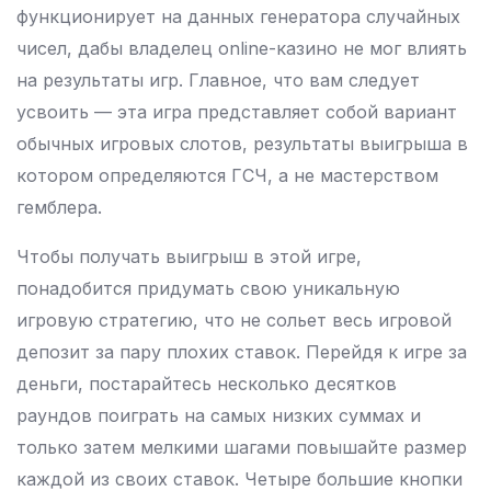
функционирует на данных генератора случайных
чисел, дабы владелец online-казино не мог влиять
на результаты игр. Главное, что вам следует
усвоить — эта игра представляет собой вариант
обычных игровых слотов, результаты выигрыша в
котором определяются ГСЧ, а не мастерством
гемблера.
Чтобы получать выигрыш в этой игре,
понадобится придумать свою уникальную
игровую стратегию, что не сольет весь игровой
депозит за пару плохих ставок. Перейдя к игре за
деньги, постарайтесь несколько десятков
раундов поиграть на самых низких суммах и
только затем мелкими шагами повышайте размер
каждой из своих ставок. Четыре большие кнопки