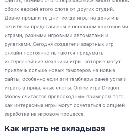
сайтах, помимо этого образовалось много клонов
обоих версий этого слота от других студий.
Давно прошли те дни, когда игры на деньги в
сети были представлены в основном карточными
играми, разными игровыми автоматами и
рулетками. Сегодня создатели азартных игр
онлайн постоянно пытаются придумать
интереснейшие механики игры, которые могут
привлечь больше новых гемблеров на новые
сайты, особенно если эти гемблеры ранее устали
играть в привычные слоты. Online игра Dragon
Money считается превосходным примером того,
как интересные игры могут сочетаться с опцией
заработка на игровом процессе.
Как играть не вкладывая