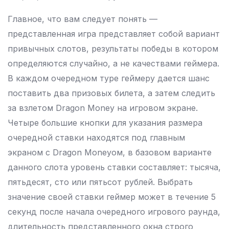
Главное, что вам следует понять —
представленная игра представляет собой вариант
привычных слотов, результаты победы в котором
определяются случайно, а не качествами геймера.
В каждом очередном туре геймеру дается шанс
поставить два призовых билета, а затем следить
за взлетом Dragon Money на игровом экране.
Четыре большие кнопки для указания размера
очередной ставки находятся под главным
экраном с Dragon Moneyом, в базовом варианте
данного слота уровень ставки составляет: тысяча,
пятьдесят, сто или пятьсот рублей. Выбрать
значение своей ставки геймер может в течение 5
секунд после начала очередного игрового раунда,
длительность представленного окна строго