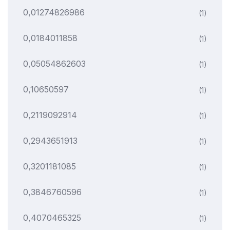
0,01274826986
(1)
0,0184011858
(1)
0,05054862603
(1)
0,10650597
(1)
0,2119092914
(1)
0,2943651913
(1)
0,3201181085
(1)
0,3846760596
(1)
0,4070465325
(1)