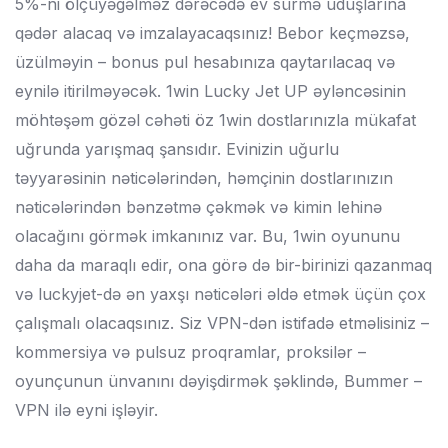
5%-ni ölçüyəgəlməz dərəcədə ev sürmə uduşlarına
qədər alacaq və imzalayacaqsınız! Bebor keçməzsə,
üzülməyin – bonus pul hesabınıza qaytarılacaq və
eynilə itirilməyəcək. 1win Lucky Jet UP əyləncəsinin
möhtəşəm gözəl cəhəti öz 1win dostlarınızla mükafat
uğrunda yarışmaq şansıdır. Evinizin uğurlu
təyyarəsinin nəticələrindən, həmçinin dostlarınızın
nəticələrindən bənzətmə çəkmək və kimin lehinə
olacağını görmək imkanınız var. Bu, 1win oyununu
daha da maraqlı edir, ona görə də bir-birinizi qazanmaq
və luckyjet-də ən yaxşı nəticələri əldə etmək üçün çox
çalışmalı olacaqsınız. Siz VPN-dən istifadə etməlisiniz –
kommersiya və pulsuz proqramlar, proksilər –
oyunçunun ünvanını dəyişdirmək şəklində, Bummer –
VPN ilə eyni işləyir.