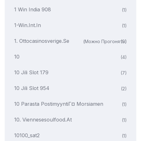
1 Win India 908
(1)
1-Win.int.in
(1)
1. Ottocasinosverige.se
(можно Прогонять)
(9)
10
(4)
10 Jili Slot 179
(7)
10 Jili Slot 954
(2)
10 Parasta PostimyyntiГ¤ Morsiamen
(1)
10. Viennesesoulfood.at
(1)
10100_sat2
(1)