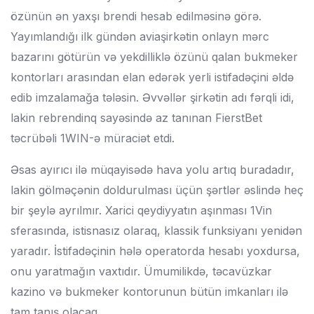
özünün ən yaxşı brendi hesab edilməsinə görə.
Yayımlandığı ilk gündən aviaşirkətin onlayn mərc
bazarını götürün və yekdilliklə özünü qalan bukmeker
kontorları arasından elan edərək yerli istifadəçini əldə
edib imzalamağa tələsin. Əvvəllər şirkətin adı fərqli idi,
lakin rebrendinq sayəsində az tanınan FierstBet
təcrübəli 1WIN-ə müraciət etdi.
Əsas ayırıcı ilə müqayisədə hava yolu artıq buradadır,
lakin gölməçənin doldurulması üçün şərtlər əslində heç
bir şeylə ayrılmır. Xarici qeydiyyatın aşınması 1Vin
sferasında, istisnasız olaraq, klassik funksiyanı yenidən
yaradır. İstifadəçinin hələ operatorda hesabı yoxdursa,
onu yaratmağın vaxtıdır. Ümumilikdə, təcavüzkar
kazino və bukmeker kontorunun bütün imkanları ilə
tam tanış olacaq.