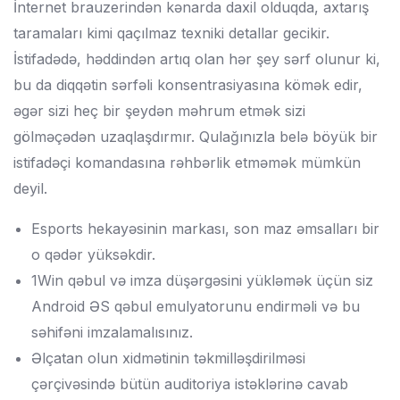
İnternet brauzerindən kənarda daxil olduqda, axtarış
taramaları kimi qaçılmaz texniki detallar gecikir.
İstifadədə, həddindən artıq olan hər şey sərf olunur ki,
bu da diqqətin sərfəli konsentrasiyasına kömək edir,
əgər sizi heç bir şeydən məhrum etmək sizi
gölməçədən uzaqlaşdırmır. Qulağınızla belə böyük bir
istifadəçi komandasına rəhbərlik etməmək mümkün
deyil.
Esports hekayəsinin markası, son maz əmsalları bir
o qədər yüksəkdir.
1Win qəbul və imza düşərgəsini yükləmək üçün siz
Android ƏS qəbul emulyatorunu endirməli və bu
səhifəni imzalamalısınız.
Əlçatan olun xidmətinin təkmilləşdirilməsi
çərçivəsində bütün auditoriya istəklərinə cavab