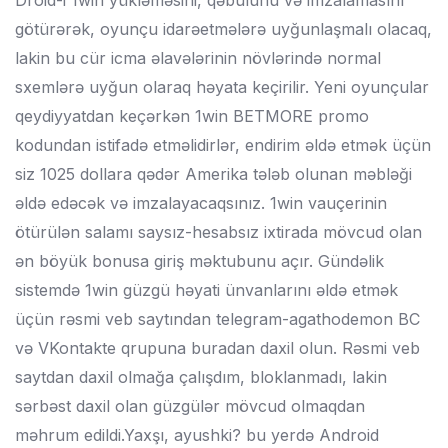
götürərək, oyunçu idarəetmələrə uyğunlaşmalı olacaq,
lakin bu cür icma əlavələrinin növlərində normal
sxemlərə uyğun olaraq həyata keçirilir. Yeni oyunçular
qeydiyyatdan keçərkən 1win BETMORE promo
kodundan istifadə etməlidirlər, endirim əldə etmək üçün
siz 1025 dollara qədər Amerika tələb olunan məbləği
əldə edəcək və imzalayacaqsınız. 1win vauçerinin
ötürülən salamı saysız-hesabsız ixtirada mövcud olan
ən böyük bonusa giriş məktubunu açır. Gündəlik
sistemdə 1win güzgü həyati ünvanlarını əldə etmək
üçün rəsmi veb saytından telegram-agathodemon BC
və VKontakte qrupuna buradan daxil olun. Rəsmi veb
saytdan daxil olmağa çalışdım, bloklanmadı, lakin
sərbəst daxil olan güzgülər mövcud olmaqdan
məhrum edildi.Yaxşı, ayushki? bu yerdə Android