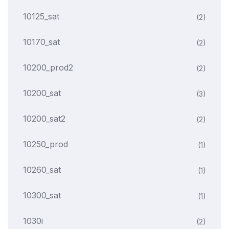
10125_sat
(2)
10170_sat
(2)
10200_prod2
(2)
10200_sat
(3)
10200_sat2
(2)
10250_prod
(1)
10260_sat
(1)
10300_sat
(1)
1030i
(2)