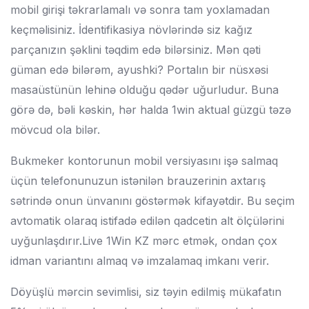
mobil girişi təkrarlamalı və sonra tam yoxlamadan
keçməlisiniz. İdentifikasiya növlərində siz kağız
parçanızın şəklini təqdim edə bilərsiniz. Mən qəti
güman edə bilərəm, ayushki? Portalın bir nüsxəsi
masaüstünün lehinə olduğu qədər uğurludur. Buna
görə də, bəli kəskin, hər halda 1win aktual güzgü təzə
mövcud ola bilər.
Bukmeker kontorunun mobil versiyasını işə salmaq
üçün telefonunuzun istənilən brauzerinin axtarış
sətrində onun ünvanını göstərmək kifayətdir. Bu seçim
avtomatik olaraq istifadə edilən qadcetin alt ölçülərini
uyğunlaşdırır.Live 1Win KZ mərc etmək, ondan çox
idman variantını almaq və imzalamaq imkanı verir.
Döyüşlü mərcin sevimlisi, siz təyin edilmiş mükafatın