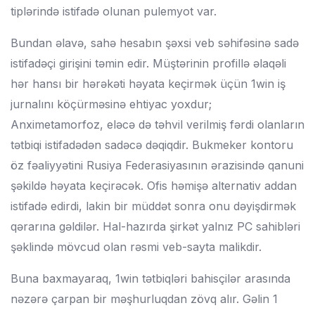
tiplərində istifadə olunan pulemyot var.
Bundan əlavə, sahə hesabın şəxsi veb səhifəsinə sadə
istifadəçi girişini təmin edir. Müştərinin profillə əlaqəli
hər hansı bir hərəkəti həyata keçirmək üçün 1win iş
jurnalını köçürməsinə ehtiyac yoxdur;
Anximetamorfoz, eləcə də təhvil verilmiş fərdi olanların
tətbiqi istifadədən sadəcə dəqiqdir. Bukmeker kontoru
öz fəaliyyətini Rusiya Federasiyasının ərazisində qanuni
şəkildə həyata keçirəcək. Ofis həmişə alternativ addan
istifadə edirdi, lakin bir müddət sonra onu dəyişdirmək
qərarına gəldilər. Hal-hazırda şirkət yalnız PC sahibləri
şəklində mövcud olan rəsmi veb-sayta malikdir.
Buna baxmayaraq, 1win tətbiqləri bahisçilər arasında
nəzərə çarpan bir məşhurluqdan zövq alır. Gəlin 1