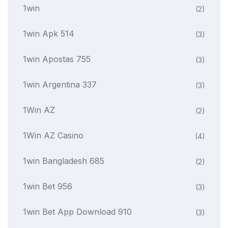
1win
(2)
1win Apk 514
(3)
1win Apostas 755
(3)
1win Argentina 337
(3)
1Win AZ
(2)
1Win AZ Casino
(4)
1win Bangladesh 685
(2)
1win Bet 956
(3)
1win Bet App Download 910
(3)